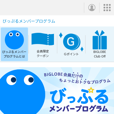
びっぷるメンバープログラム
会員限定
びっぷるメンバー
BIGLOBE
Ｇポイント
クーポン
プログラムとは
Club Off