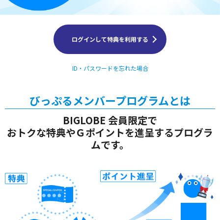
ログインして特典を利用する
ID・パスワードを忘れた場合
びっぷるメンバープログラムとは
BIGLOBE 会員限定で
おトクな特典やＧポイントを進呈するプログラ
ムです。