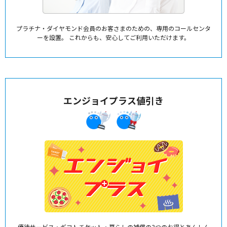
プラチナ・ダイヤモンド会員のお客さまのための、専用のコールセンタ
ーを設置。
これからも、安心してご利用いただけます。
エンジョイプラス値引き
優待サービス・ギフトチケット・暮らしの補償の3つのお得とあんしん