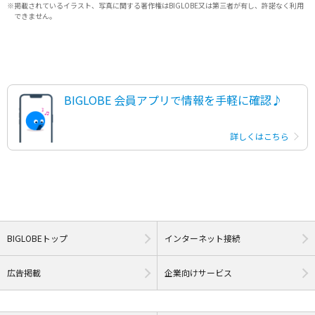
掲載されているイラスト、写真に関する著作権はBIGLOBE又は第三者が有し、許諾なく利用
できません。
BIGLOBE 会員アプリで
情報を手軽に確認♪
詳しくはこちら
BIGLOBEトップ
インターネット接続
広告掲載
企業向けサービス