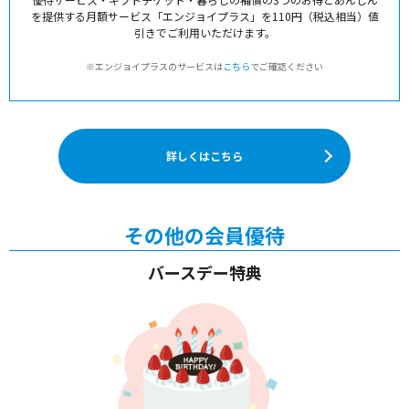
を提供する月額サービス「エンジョイプラス」を110円（税込相当）値
引きでご利用いただけます。
エンジョイプラスのサービスは
こちら
でご確認ください
詳しくはこちら
その他の会員優待
バースデー特典