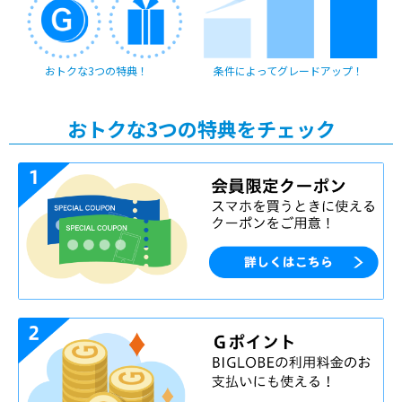
おトクな3つの特典！
条件によってグレードアップ！
おトクな3つの特典をチェック