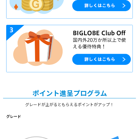
ポイント進呈プログラム
グレードが上がるともらえるポイントがアップ！
グレード