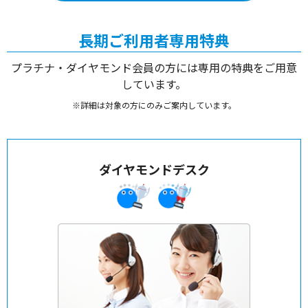
長期ご利用者専用特典
プラチナ・ダイヤモンド会員の方には専用の特典をご用意
しています。
※詳細は対象の方にのみご案内しています。
ダイヤモンドデスク