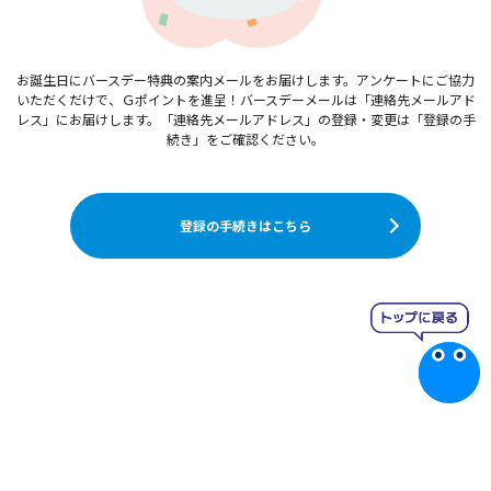
お誕生日にバースデー特典の案内メールをお届けします。アンケートにご協力
いただくだけで、Ｇポイントを進呈！バースデーメールは「連絡先メールアド
レス」にお届けします。「連絡先メールアドレス」の登録・変更は「登録の手
続き」をご確認ください。
登録の手続きはこちら