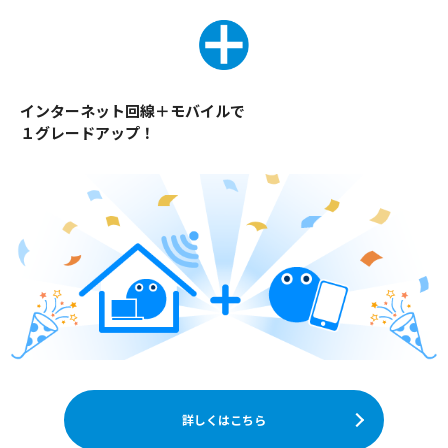
インターネット回線＋モバイルで
１グレードアップ！
詳しくはこちら